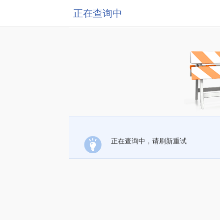
正在查询中
正在查询中，请刷新重试